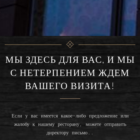
МЫ ЗДЕСЬ ДЛЯ ВАС, И МЫ
С НЕТЕРПЕНИЕМ ЖДЕМ
ВАШЕГО ВИЗИТА!
Если у вас имеется какое-либо предложение или
жалобу к нашему ресторану, можете отправить
директору письмо..