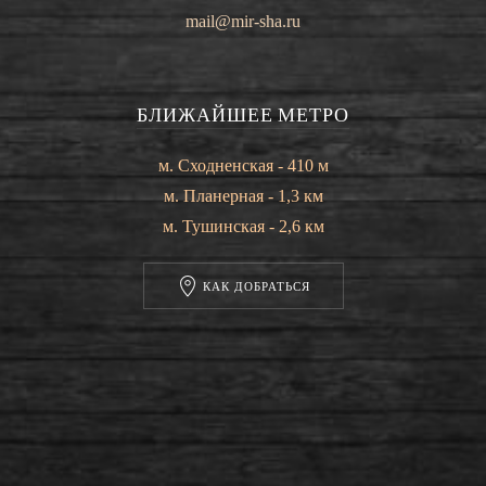
mail@mir-sha.ru
БЛИЖАЙШЕЕ МЕТРО
м. Сходненская - 410 м
м. Планерная - 1,3 км
м. Тушинская - 2,6 км
КАК ДОБРАТЬСЯ