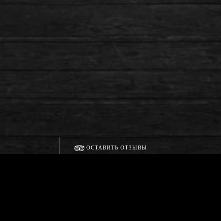
ОСТАВИТЬ ОТЗЫВЫ