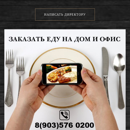
НАПИСАТЬ ДИРЕКТОРУ