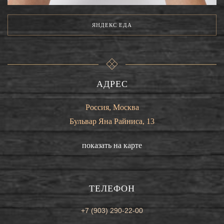
ЯНДЕКС ЕДА
АДРЕС
Россия, Москва
Бульвар Яна Райниса, 13
показать на карте
ТЕЛЕФОН
+7 (903) 290-22-00